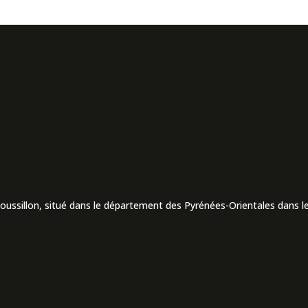
Roussillon, situé dans le département des Pyrénées-Orientales dans le