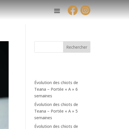
Rechercher
Articles
récents
Évolution des chiots de
Teana – Portée « A » 6
semaines
Évolution des chiots de
Teana – Portée « A » 5
semaines
Évolution des chiots de