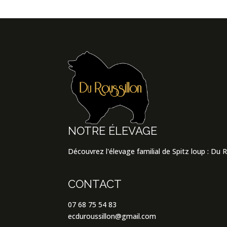
NOTRE ÉLEVAGE
Découvrez l'élevage familial de Spitz loup : Du 
CONTACT
07 68 75 54 83
ecduroussillon@gmail.com