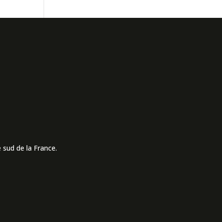
 sud de la France.