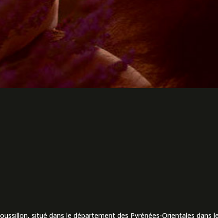
Roussillon, situé dans le département des Pyrénées-Orientales dans le