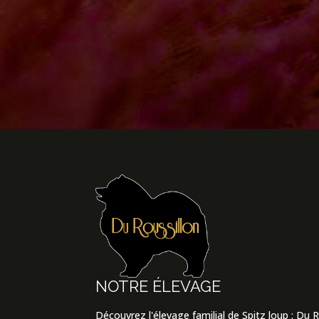
NOTRE ÉLEVAGE
Découvrez l'élevage familial de Spitz loup : Du 