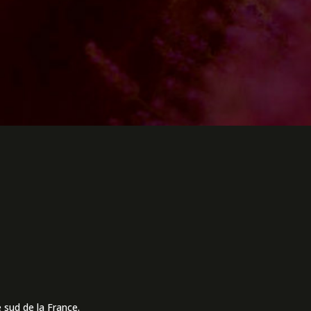
 sud de la France.