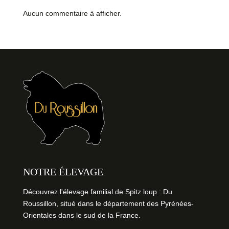
Aucun commentaire à afficher.
NOTRE ÉLEVAGE
Découvrez l'élevage familial de Spitz loup : Du
Roussillon, situé dans le département des Pyrénées-
Orientales dans le sud de la France.