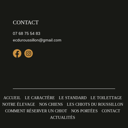
CONTACT
07 68 75 54 83
ecduroussillon@gmail.com
ACCUEIL
LE CARACTÈRE
LE STANDARD
LE TOILETTAGE
NOTRE ÉLEVAGE
NOS CHIENS
LES CHIOTS DU ROUSSILLON
COMMENT RÉSERVER UN CHIOT
NOS PORTÉES
CONTACT
ACTUALITÉS