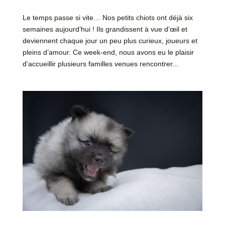
Le temps passe si vite… Nos petits chiots ont déjà six
semaines aujourd’hui ! Ils grandissent à vue d’œil et
deviennent chaque jour un peu plus curieux, joueurs et
pleins d’amour. Ce week-end, nous avons eu le plaisir
d’accueillir plusieurs familles venues rencontrer...