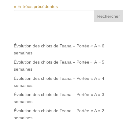
« Entrées précédentes
Rechercher
Articles récents
Évolution des chiots de Teana – Portée « A » 6
semaines
Évolution des chiots de Teana – Portée « A » 5
semaines
Évolution des chiots de Teana – Portée « A » 4
semaines
Évolution des chiots de Teana – Portée « A » 3
semaines
Évolution des chiots de Teana – Portée « A » 2
semaines
Commentaires récents