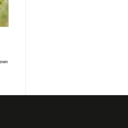
Brown