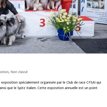
ontlucon 2024
sition
,
Non classé
 exposition spécialement organisée par le Club de race CFSAI qui
nsi que le Spitz Italien. Cette exposition annuelle est un point