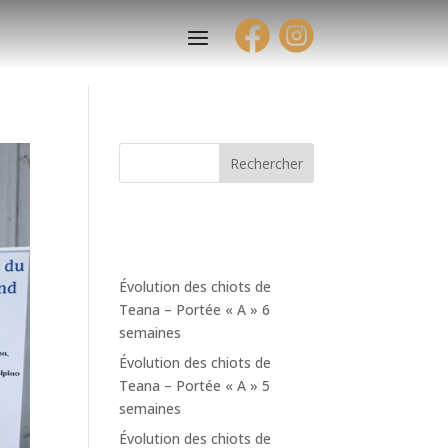
Rechercher
Articles
récents
Évolution des chiots de
Teana – Portée « A » 6
semaines
Évolution des chiots de
Teana – Portée « A » 5
semaines
Évolution des chiots de