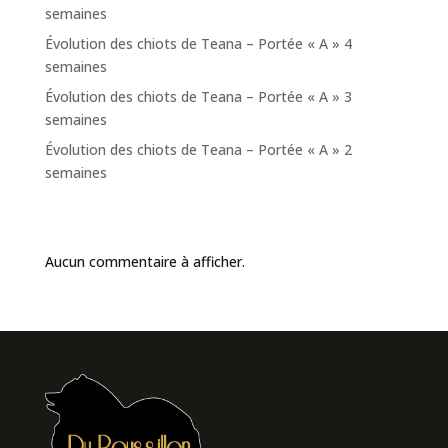
semaines
Évolution des chiots de Teana – Portée « A » 4
semaines
Évolution des chiots de Teana – Portée « A » 3
semaines
Évolution des chiots de Teana – Portée « A » 2
semaines
Commentaires récents
Aucun commentaire à afficher.