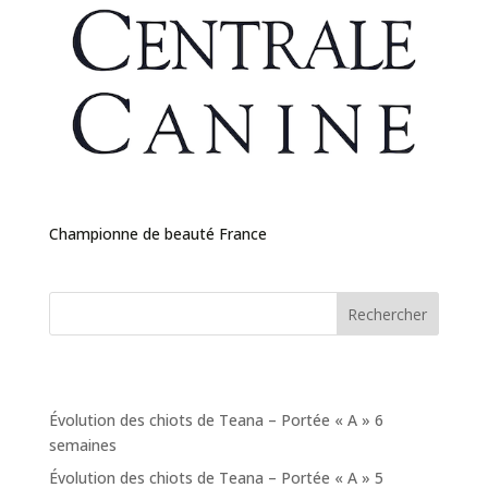
Championne de beauté France
Rechercher
Articles récents
Évolution des chiots de Teana – Portée « A » 6
semaines
Évolution des chiots de Teana – Portée « A » 5