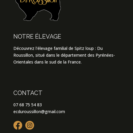
NOTRE ÉLEVAGE
Découvrez l'élevage familial de Spitz loup : Du
Roussillon, situé dans le département des Pyrénées-
Orientales dans le sud de la France.
CONTACT
07 68 75 54 83
ecduroussillon@gmail.com