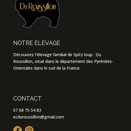
NOTRE ÉLEVAGE
Découvrez l'élevage familial de Spitz loup : Du
Roussillon, situé dans le département des Pyrénées-
Orientales dans le sud de la France.
CONTACT
07 68 75 54 83
ecduroussillon@gmail.com