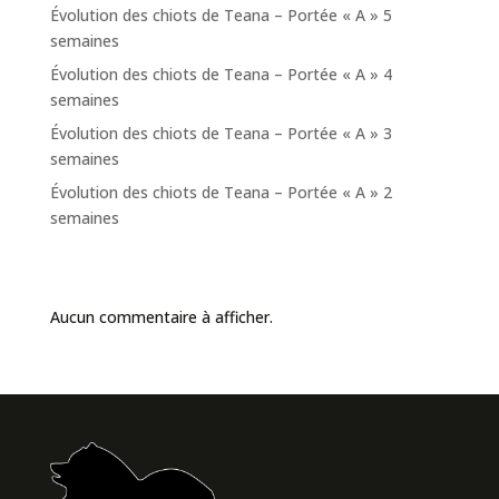
Évolution des chiots de Teana – Portée « A » 5
semaines
Évolution des chiots de Teana – Portée « A » 4
semaines
Évolution des chiots de Teana – Portée « A » 3
semaines
Évolution des chiots de Teana – Portée « A » 2
semaines
Commentaires récents
Aucun commentaire à afficher.