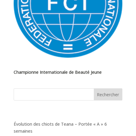
Championne Internationale de Beauté Jeune
Rechercher
Articles récents
Évolution des chiots de Teana – Portée « A » 6
semaines