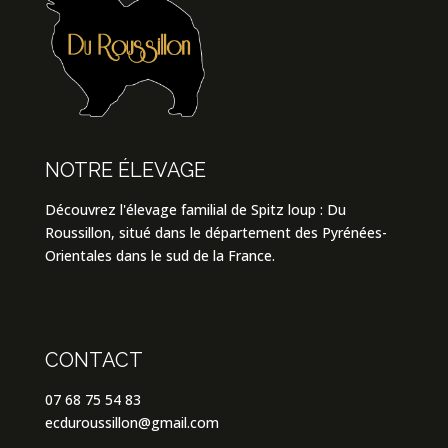
NOTRE ÉLEVAGE
Découvrez l'élevage familial de Spitz loup : Du
Roussillon, situé dans le département des Pyrénées-
Orientales dans le sud de la France.
CONTACT
07 68 75 54 83
ecduroussillon@gmail.com