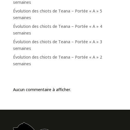
semaines
Évolution des chiots de Teana – Portée « A » 5
semaines
Évolution des chiots de Teana – Portée « A » 4
semaines
Évolution des chiots de Teana – Portée « A » 3
semaines
Évolution des chiots de Teana – Portée « A » 2
semaines
Commentaires récents
Aucun commentaire à afficher.