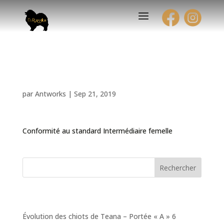
Exposition Nationale
par
Antworks
|
Sep 21, 2019
Conformité au standard Intermédiaire femelle
Rechercher
Articles récents
Évolution des chiots de Teana – Portée « A » 6