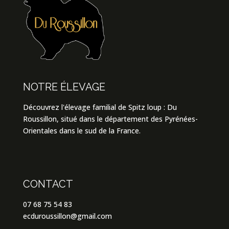
NOTRE ÉLEVAGE
Découvrez l'élevage familial de Spitz loup : Du
Roussillon, situé dans le département des Pyrénées-
Orientales dans le sud de la France.
CONTACT
07 68 75 54 83
ecduroussillon@gmail.com