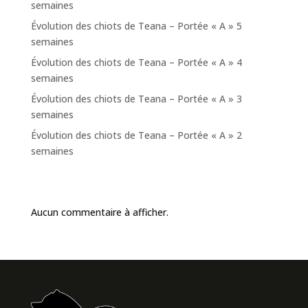
semaines
Évolution des chiots de Teana – Portée « A » 5
semaines
Évolution des chiots de Teana – Portée « A » 4
semaines
Évolution des chiots de Teana – Portée « A » 3
semaines
Évolution des chiots de Teana – Portée « A » 2
semaines
Commentaires récents
Aucun commentaire à afficher.