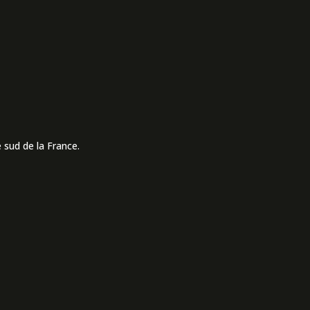
 sud de la France.