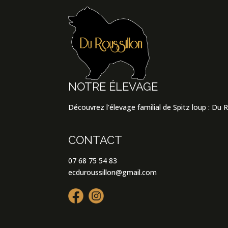
NOTRE ÉLEVAGE
Découvrez l'élevage familial de Spitz loup : Du 
CONTACT
07 68 75 54 83
ecduroussillon@gmail.com