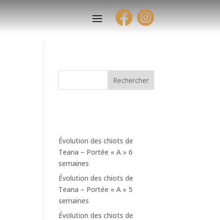
Rechercher
Articles
récents
Évolution des chiots de
Teana – Portée « A » 6
semaines
Évolution des chiots de
Teana – Portée « A » 5
semaines
Évolution des chiots de