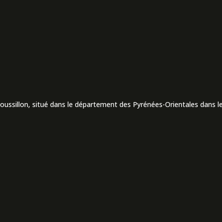
Roussillon, situé dans le département des Pyrénées-Orientales dans le