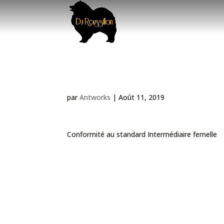
Exposition Nationale
par
Antworks
|
Août 11, 2019
Conformité au standard Intermédiaire femelle