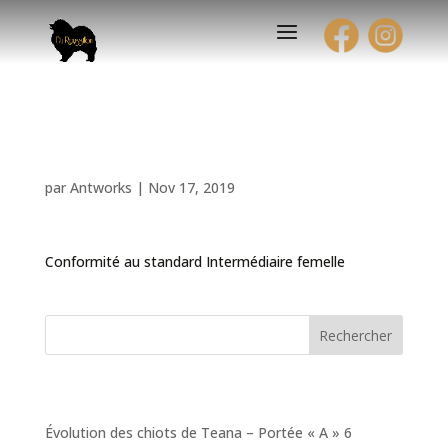
Exposition Internationale
par
Antworks
|
Nov 17, 2019
Conformité au standard Intermédiaire femelle
Rechercher
Articles récents
Évolution des chiots de Teana – Portée « A » 6