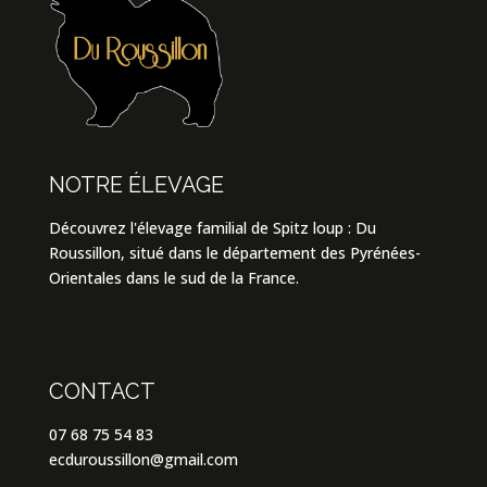
NOTRE ÉLEVAGE
Découvrez l'élevage familial de Spitz loup : Du
Roussillon, situé dans le département des Pyrénées-
Orientales dans le sud de la France.
CONTACT
07 68 75 54 83
ecduroussillon@gmail.com