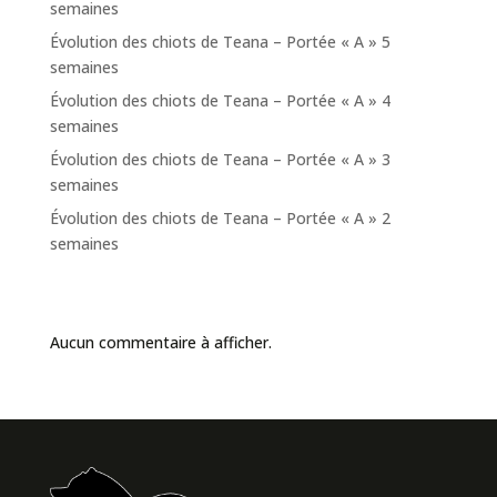
semaines
Évolution des chiots de Teana – Portée « A » 5
semaines
Évolution des chiots de Teana – Portée « A » 4
semaines
Évolution des chiots de Teana – Portée « A » 3
semaines
Évolution des chiots de Teana – Portée « A » 2
semaines
Commentaires récents
Aucun commentaire à afficher.