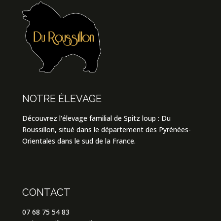
NOTRE ÉLEVAGE
Découvrez l'élevage familial de Spitz loup : Du
Roussillon, situé dans le département des Pyrénées-
Orientales dans le sud de la France.
CONTACT
07 68 75 54 83