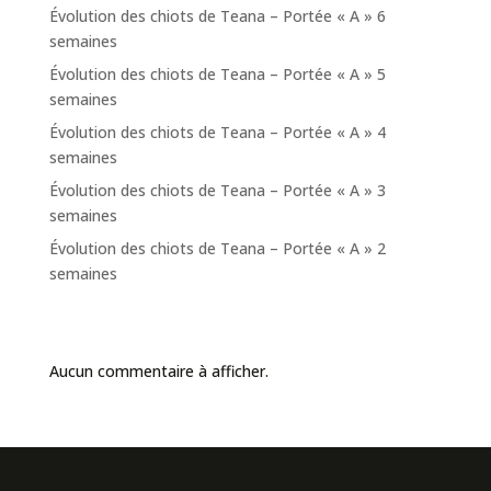
Évolution des chiots de Teana – Portée « A » 6
semaines
Évolution des chiots de Teana – Portée « A » 5
semaines
Évolution des chiots de Teana – Portée « A » 4
semaines
Évolution des chiots de Teana – Portée « A » 3
semaines
Évolution des chiots de Teana – Portée « A » 2
semaines
Commentaires récents
Aucun commentaire à afficher.