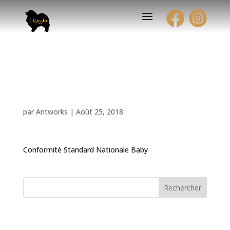
Exposition Canine
Nationale
par
Antworks
|
Août 25, 2018
Conformité Standard Nationale Baby
Rechercher
Articles récents