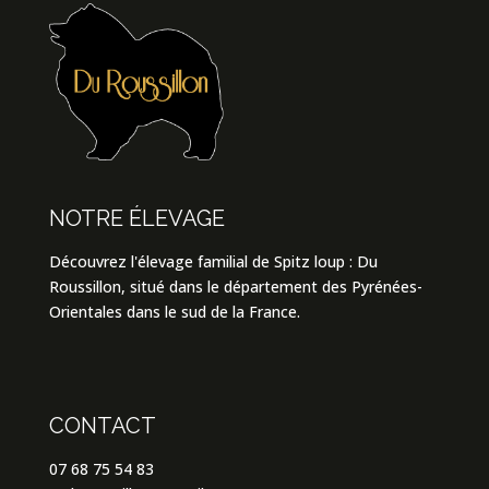
NOTRE ÉLEVAGE
Découvrez l'élevage familial de Spitz loup : Du
Roussillon, situé dans le département des Pyrénées-
Orientales dans le sud de la France.
CONTACT
07 68 75 54 83