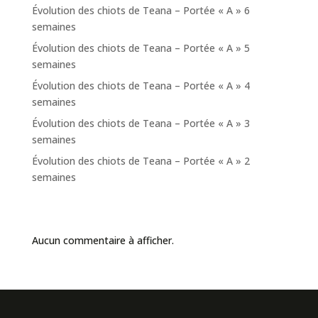
Évolution des chiots de Teana – Portée « A » 6
semaines
Évolution des chiots de Teana – Portée « A » 5
semaines
Évolution des chiots de Teana – Portée « A » 4
semaines
Évolution des chiots de Teana – Portée « A » 3
semaines
Évolution des chiots de Teana – Portée « A » 2
semaines
Commentaires récents
Aucun commentaire à afficher.