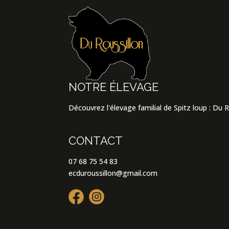
NOTRE ÉLEVAGE
Découvrez l'élevage familial de Spitz loup : Du 
CONTACT
07 68 75 54 83
ecduroussillon@gmail.com