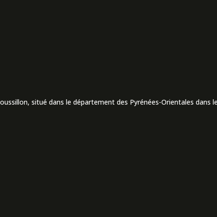
Roussillon, situé dans le département des Pyrénées-Orientales dans le