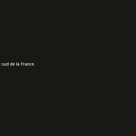
 sud de la France.