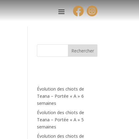
Rechercher
Articles
récents
Évolution des chiots de
Teana – Portée « A » 6
semaines
Évolution des chiots de
Teana – Portée « A » 5
semaines
Évolution des chiots de