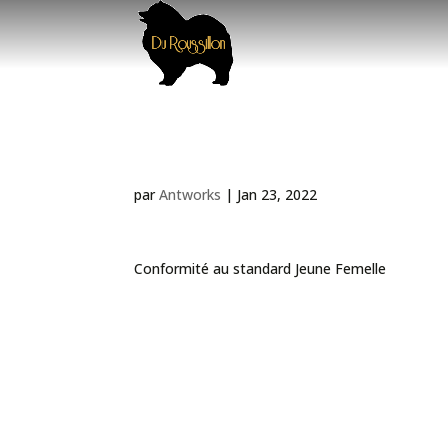
Exposition Canine Inte
par
Antworks
|
Jan 23, 2022
Conformité au standard Jeune Femelle