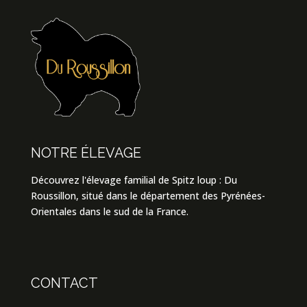
NOTRE ÉLEVAGE
Découvrez l'élevage familial de Spitz loup : Du
Roussillon, situé dans le département des Pyrénées-
Orientales dans le sud de la France.
CONTACT