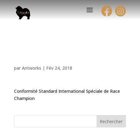
Exposition Canine
Internationale
par
Antworks
|
Fév 24, 2018
Conformité Standard International Spéciale de Race
Champion
Rechercher