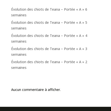
Articles récents
Évolution des chiots de Teana – Portée « A » 6
semaines
Évolution des chiots de Teana – Portée « A » 5
semaines
Évolution des chiots de Teana – Portée « A » 4
semaines
Évolution des chiots de Teana – Portée « A » 3
semaines
Évolution des chiots de Teana – Portée « A » 2
semaines
Commentaires récents
Aucun commentaire à afficher.