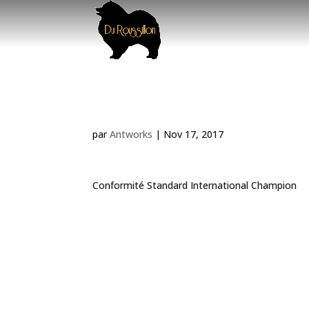
Exposition Canine Inte
par
Antworks
|
Nov 17, 2017
Conformité Standard International Champion