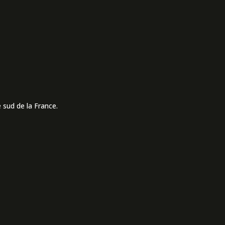
 sud de la France.