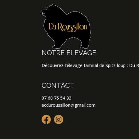
NOTRE ÉLEVAGE
Découvrez l'élevage familial de Spitz loup : Du 
CONTACT
07 68 75 54 83
ecduroussillon@gmail.com