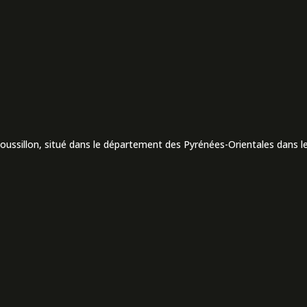
Roussillon, situé dans le département des Pyrénées-Orientales dans le