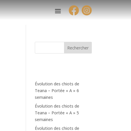
Rechercher
Articles
récents
Évolution des chiots de
Teana – Portée « A » 6
semaines
Évolution des chiots de
Teana – Portée « A » 5
semaines
Évolution des chiots de