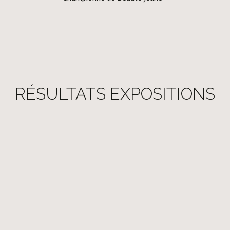
RÉSULTATS EXPOSITIONS