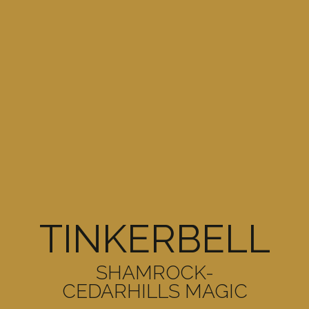
TINKERBELL
SHAMROCK-
CEDARHILLS MAGIC