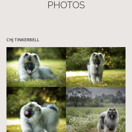
PHOTOS
CHJ TINKERBELL