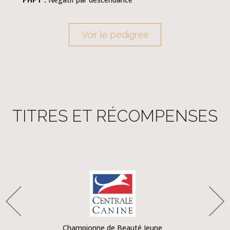
Voir le pedigree
TITRES ET RÉCOMPENSES
Championne de Beauté Jeune