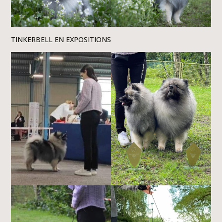
TINKERBELL EN EXPOSITIONS