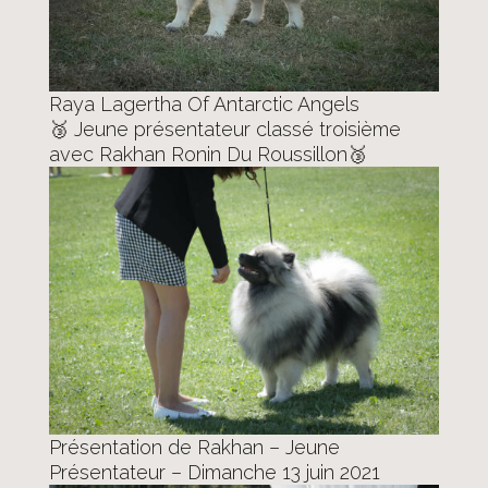
Raya Lagertha Of Antarctic Angels
🥉 Jeune présentateur classé troisième
avec Rakhan Ronin Du Roussillon🥉
Présentation de Rakhan – Jeune
Présentateur – Dimanche 13 juin 2021