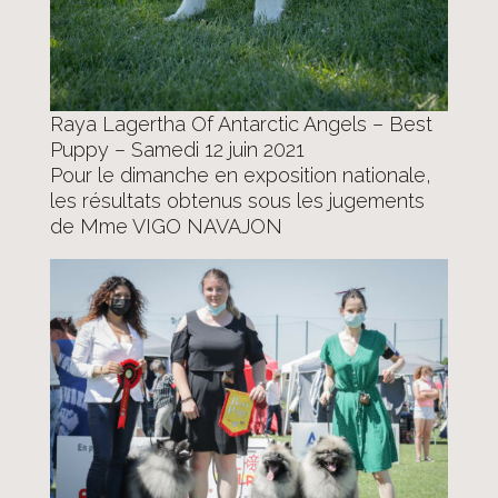
Raya Lagertha Of Antarctic Angels – Best
Puppy – Samedi 12 juin 2021
Pour le dimanche en exposition nationale,
les résultats obtenus sous les jugements
de Mme VIGO NAVAJON