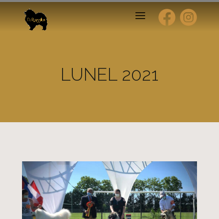
LUNEL 2021