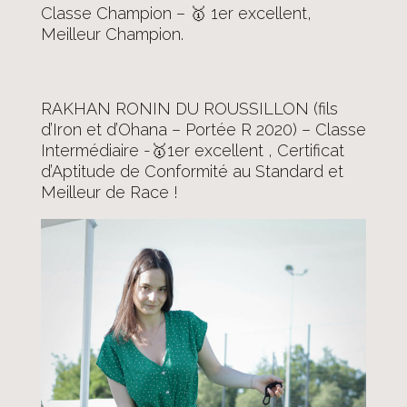
Classe Champion – 🥇 1er excellent,
Meilleur Champion.
RAKHAN RONIN DU ROUSSILLON (fils
d’Iron et d’Ohana – Portée R 2020) – Classe
Intermédiaire -🥇1er excellent , Certificat
d’Aptitude de Conformité au Standard et
Meilleur de Race !