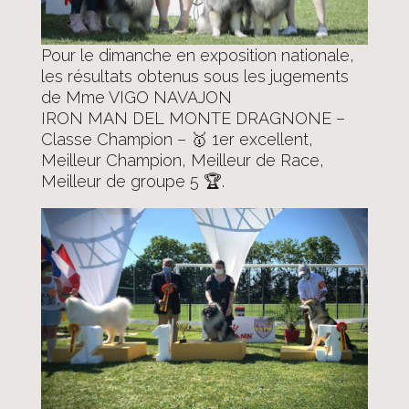
Pour le dimanche en exposition nationale,
les résultats obtenus sous les jugements
de Mme VIGO NAVAJON
IRON MAN DEL MONTE DRAGNONE –
Classe Champion – 🥇 1er excellent,
Meilleur Champion, Meilleur de Race,
Meilleur de groupe 5 🏆.