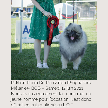
Rakhan Ronin Du Roussillon (Propriétaire :
Mélanie)- BOB – Samedi 12 juin 2021
Nous avons également fait confirmer ce
jeune homme pour l’occasion, il est donc
officiellement confirmé au L.O.F.