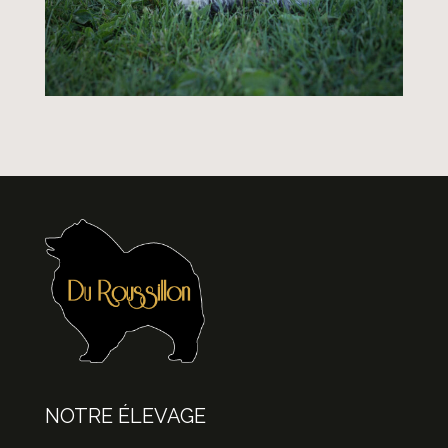
NOTRE ÉLEVAGE