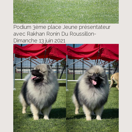
Podium 3ème place Jeune présentateur
avec Rakhan Ronin Du Roussillon-
Dimanche 13 juin 2021