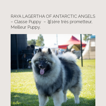
RAYA LAGERTHA OF ANTARCTIC ANGELS
– Classe Puppy – 🥇1ère très prometteur,
Meilleur Puppy.